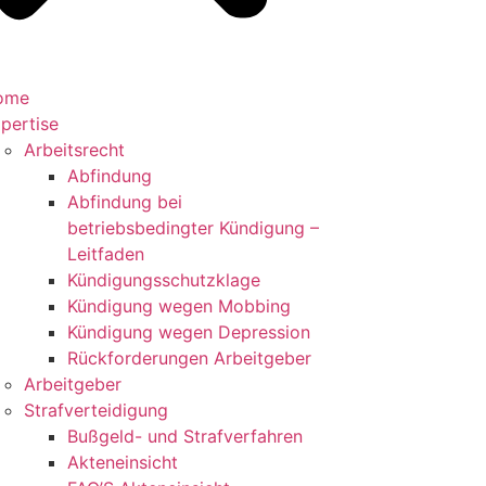
ome
pertise
Arbeitsrecht
Abfindung
Abfindung bei
betriebsbedingter Kündigung –
Leitfaden
Kündigungsschutzklage
Kündigung wegen Mobbing
Kündigung wegen Depression
Rückforderungen Arbeitgeber
Arbeitgeber
Strafverteidigung
Bußgeld- und Strafverfahren
Akteneinsicht