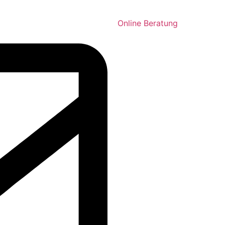
Online Beratung