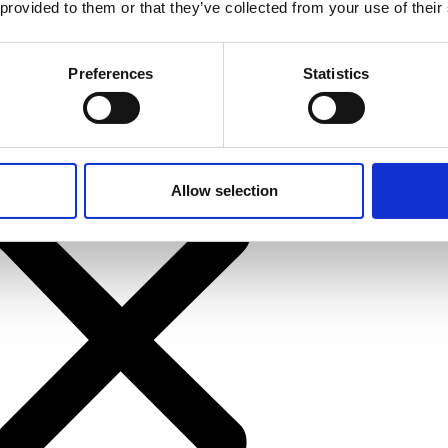
 provided to them or that they’ve collected from your use of their
Preferences
Statistics
Allow selection