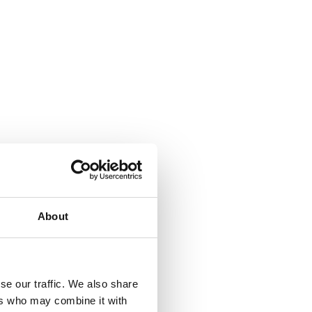
About
se our traffic. We also share
ers who may combine it with