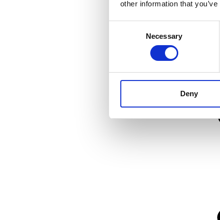
other information that you’ve
Consent
Necessary
Selection
Deny