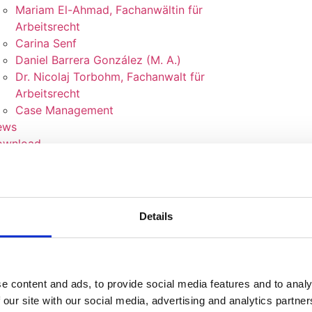
Mariam El-Ahmad, Fachanwältin für
Arbeitsrecht
Carina Senf
Daniel Barrera González (M. A.)
Dr. Nicolaj Torbohm, Fachanwalt für
Arbeitsrecht
Case Management
ews
ownload
ntakt
Details
e content and ads, to provide social media features and to analy
 our site with our social media, advertising and analytics partn