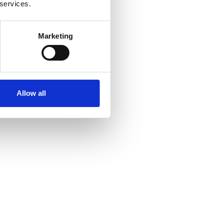
 services.
Marketing
Allow all