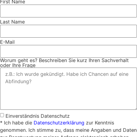
First Name
Last Name
E-Mail
Worum geht es? Beschreiben Sie kurz Ihren Sachverhalt
oder Ihre Frage
Einverständnis Datenschutz
* Ich habe die
Datenschutzerklärung
zur Kenntnis
genommen. Ich stimme zu, dass meine Angaben und Daten