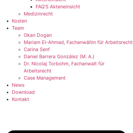
FAQ’S Akteneinsicht
Medizinrecht
Kosten
Team
Okan Dogan
Mariam El-Ahmad, Fachanwältin für Arbeitsrecht
Carina Senf
Daniel Barrera González (M. A.)
Dr. Nicolaj Torbohm, Fachanwalt für
Arbeitsrecht
Case Management
News
Download
Kontakt