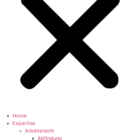
Home
Expertise
Arbeitsrecht
Abfindung