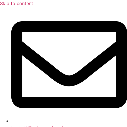
Skip to content