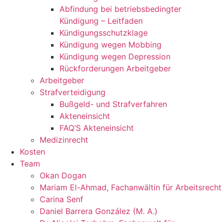
Abfindung bei betriebsbedingter
Kündigung – Leitfaden
Kündigungsschutzklage
Kündigung wegen Mobbing
Kündigung wegen Depression
Rückforderungen Arbeitgeber
Arbeitgeber
Strafverteidigung
Bußgeld- und Strafverfahren
Akteneinsicht
FAQ’S Akteneinsicht
Medizinrecht
Kosten
Team
Okan Dogan
Mariam El-Ahmad, Fachanwältin für Arbeitsrecht
Carina Senf
Daniel Barrera González (M. A.)