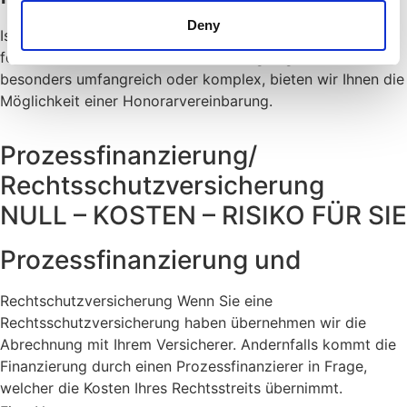
Deny
Ist bei Ihrem Mandat zum Beispiel vorerst kein Streitwert
feststellbar oder erweist sich eine Angelegenheit als
besonders umfangreich oder komplex, bieten wir Ihnen die
Möglichkeit einer Honorarvereinbarung.
Prozessfinanzierung/
Rechtsschutzversicherung
NULL – KOSTEN – RISIKO FÜR SIE
Prozessfinanzierung und
Rechtschutzversicherung Wenn Sie eine
Rechtsschutzversicherung haben übernehmen wir die
Abrechnung mit Ihrem Versicherer. Andernfalls kommt die
Finanzierung durch einen Prozessfinanzierer in Frage,
welcher die Kosten Ihres Rechtsstreits übernimmt.