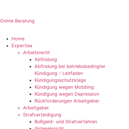
Online Beratung
Home
Expertise
Arbeitsrecht
Abfindung
Abfindung bei betriebsbedingter
Kündigung – Leitfaden
Kündigungsschutzklage
Kündigung wegen Mobbing
Kündigung wegen Depression
Rückforderungen Arbeitgeber
Arbeitgeber
Strafverteidigung
Bußgeld- und Strafverfahren
Akteneinsicht