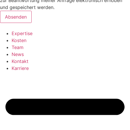
zur Beantwortung meiner Anfrage elektronisch erhoben
und gespeichert werden.
Absenden
Expertise
Kosten
Team
News
Kontakt
Karriere