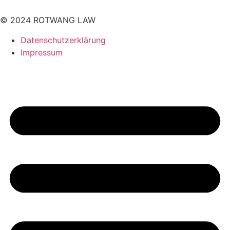
© 2024 ROTWANG LAW
Datenschutzerklärung
Impressum