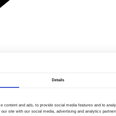
Details
e content and ads, to provide social media features and to analy
 our site with our social media, advertising and analytics partn