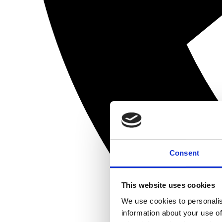
Consent
This website uses cookies
We use cookies to personalis
information about your use of