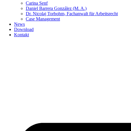
Carina Senf
Daniel Barrera González (M. A.)
Dr. Nicolaj Torbohm, Fachanwalt für Arbeitsrecht
Case Management
News
Download
Kontakt