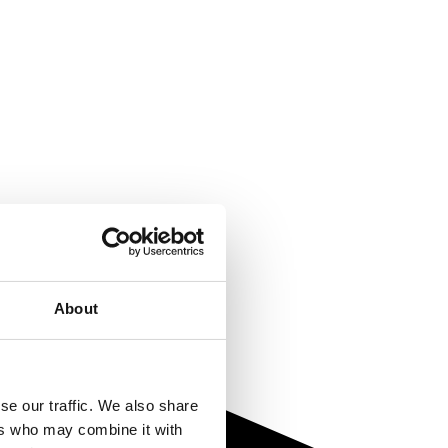
About
se our traffic. We also share
ers who may combine it with