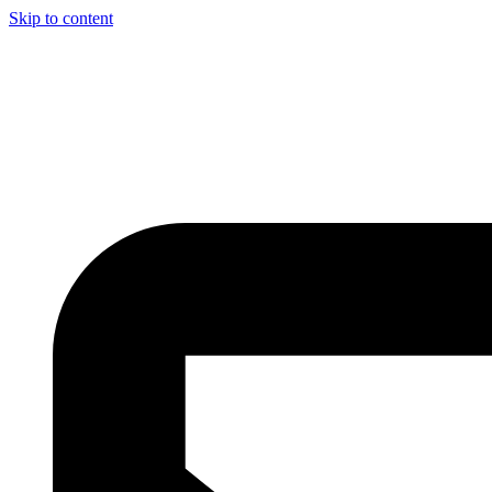
Skip to content