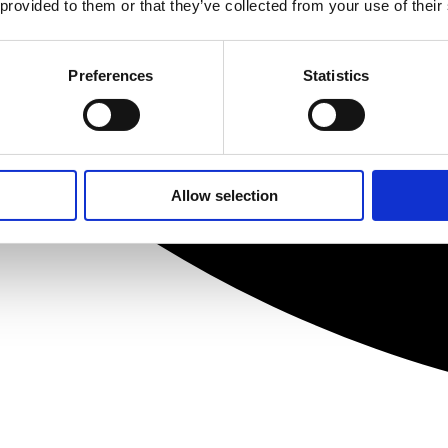
 provided to them or that they’ve collected from your use of their
Preferences
Statistics
Allow selection