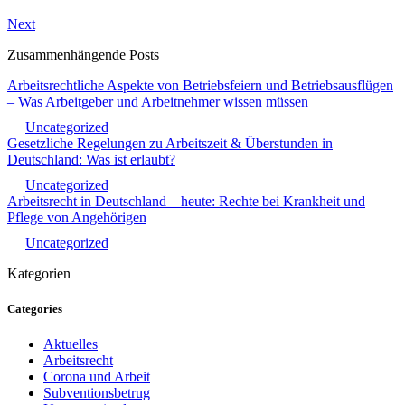
Next
Zusammenhängende Posts
Arbeitsrechtliche Aspekte von Betriebsfeiern und Betriebsausflügen
– Was Arbeitgeber und Arbeitnehmer wissen müssen
Uncategorized
Gesetzliche Regelungen zu Arbeitszeit & Überstunden in
Deutschland: Was ist erlaubt?
Uncategorized
Arbeitsrecht in Deutschland – heute: Rechte bei Krankheit und
Pflege von Angehörigen
Uncategorized
Kategorien
Categories
Aktuelles
Arbeitsrecht
Corona und Arbeit
Subventionsbetrug