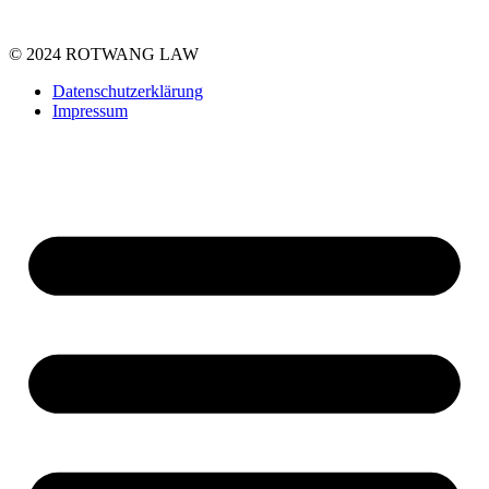
© 2024 ROTWANG LAW
Datenschutzerklärung
Impressum