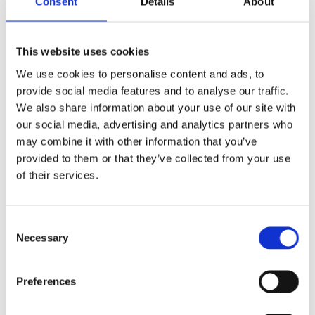
Consent
Details
About
This website uses cookies
We use cookies to personalise content and ads, to
provide social media features and to analyse our traffic.
We also share information about your use of our site with
our social media, advertising and analytics partners who
may combine it with other information that you’ve
provided to them or that they’ve collected from your use
of their services.
Consent
Necessary
Selection
Preferences