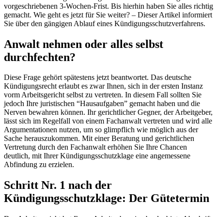
vorgeschriebenen 3-Wochen-Frist. Bis hierhin haben Sie alles richtig
gemacht. Wie geht es jetzt für Sie weiter? – Dieser Artikel informiert
Sie über den gängigen Ablauf eines Kündigungsschutzverfahrens.
Anwalt nehmen oder alles selbst
durchfechten?
Diese Frage gehört spätestens jetzt beantwortet. Das deutsche
Kündigungsrecht erlaubt es zwar Ihnen, sich in der ersten Instanz
vorm Arbeitsgericht selbst zu vertreten. In diesem Fall sollten Sie
jedoch Ihre juristischen “Hausaufgaben” gemacht haben und die
Nerven bewahren können. Ihr gerichtlicher Gegner, der Arbeitgeber,
lässt sich im Regelfall von einem Fachanwalt vertreten und wird alle
Argumentationen nutzen, um so glimpflich wie möglich aus der
Sache herauszukommen. Mit einer Beratung und gerichtlichen
Vertretung durch den Fachanwalt erhöhen Sie Ihre Chancen
deutlich, mit Ihrer Kündigungsschutzklage eine angemessene
Abfindung zu erzielen.
Schritt Nr. 1 nach der
Kündigungsschutzklage: Der Gütetermin