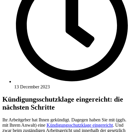
13 December 2023
Kündigungsschutzklage eingereicht: die
nächsten Schritte
Ihr Arbeitgeber hat Ihnen gekündigt. Dagegen haben Sie mit (ggfs.
mit Ihrem Anwalt) eine
Kündigungsschutzklage eingereicht
. Und
zwar beim zuständigen Arbeitsgericht und innerhalb der gesetzlich