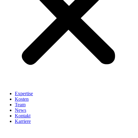
Expertise
Kosten
Team
News
Kontakt
Karriere