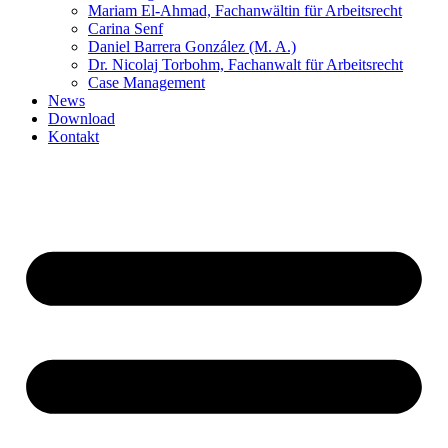
Mariam El-Ahmad, Fachanwältin für Arbeitsrecht
Carina Senf
Daniel Barrera González (M. A.)
Dr. Nicolaj Torbohm, Fachanwalt für Arbeitsrecht
Case Management
News
Download
Kontakt