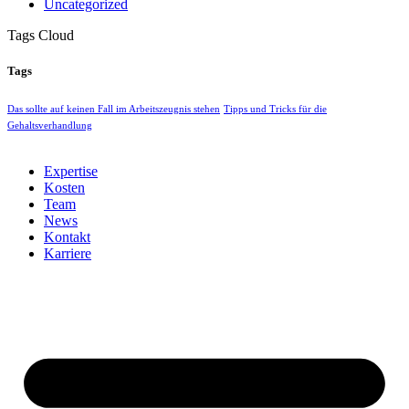
Uncategorized
Tags Cloud
Tags
Das sollte auf keinen Fall im Arbeitszeugnis stehen
Tipps und Tricks für die
Gehaltsverhandlung
Expertise
Kosten
Team
News
Kontakt
Karriere