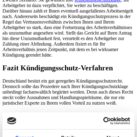
Arbeitgeber ist dazu verpflichtet, Sie weiter zu beschäftigen.
Darüber hinaus zahlt er Ihnen eventuell ausgefallenes Arbeitsentgelt
nach. Andererseits beschädigt ein Kündigungsschutzprozess in der
Regel das Vertrauensverhältnis zwischen Ihnen und Ihrem
Arbeitgeber so stark, dass eine Fortsetzung des Arbeitsverhältnisses
als unzumutbar angesehen wird. Stellt das Gericht auf Ihren Antrag
hin diese Unzumutbarkeit fest, verurteilt es den Arbeitgeber zur
Zahlung einer Abfindung. Außerdem fixiert es für Ihr
Arbeitsverhältnis jenen Zeitpunkt, mit dem es bei wirksamer
Kündigung geendet hätte.
Fazit Kündigungsschutz-Verfahren
Deutschland besitzt ein gut geregeltes Kündigungsschutzrecht.
Dennoch sollte das Prozedere nach Ihrer Kündigungsschutzklage
unbedingt fachanwaltlich begleitet werden. Denn auch dieses Recht
steckt voller Ausnahmen und Handlungsspielräume, die nur ein
juristischer Experte zu Ihrem vollen Vorteil zu nutzen weiß.