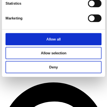
Statistics
Marketing
Allow all
Allow selection
Deny