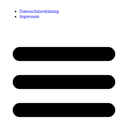
Datenschutzerklärung
Impressum