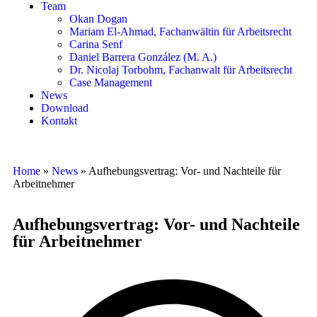
Team
Okan Dogan
Mariam El-Ahmad, Fachanwältin für Arbeitsrecht
Carina Senf
Daniel Barrera González (M. A.)
Dr. Nicolaj Torbohm, Fachanwalt für Arbeitsrecht
Case Management
News
Download
Kontakt
Home
»
News
»
Aufhebungsvertrag: Vor- und Nachteile für
Arbeitnehmer
Aufhebungsvertrag: Vor- und Nachteile
für Arbeitnehmer