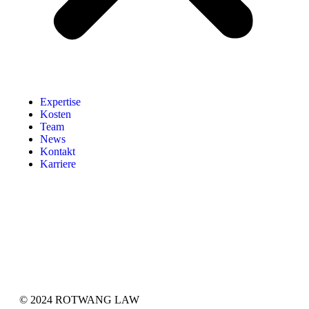
Expertise
Kosten
Team
News
Kontakt
Karriere
© 2024 ROTWANG LAW