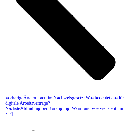
Vorherige
Änderungen im Nachweisgesetz: Was bedeutet das für
digitale Arbeitsverträge?
Nächste
Abfindung bei Kündigung: Wann und wie viel steht mir
zu?[