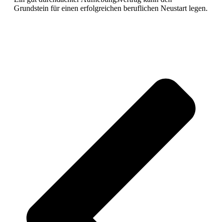
Grundstein für einen erfolgreichen beruflichen Neustart legen.