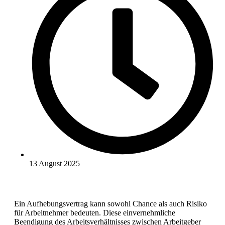
13 August 2025
Ein Aufhebungsvertrag kann sowohl Chance als auch Risiko
für Arbeitnehmer bedeuten. Diese einvernehmliche
Beendigung des Arbeitsverhältnisses zwischen Arbeitgeber