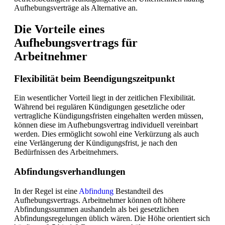
Aufhebungsverträge als Alternative an.
Die Vorteile eines
Aufhebungsvertrags für
Arbeitnehmer
Flexibilität beim Beendigungszeitpunkt
Ein wesentlicher Vorteil liegt in der zeitlichen Flexibilität.
Während bei regulären Kündigungen gesetzliche oder
vertragliche Kündigungsfristen eingehalten werden müssen,
können diese im Aufhebungsvertrag individuell vereinbart
werden. Dies ermöglicht sowohl eine Verkürzung als auch
eine Verlängerung der Kündigungsfrist, je nach den
Bedürfnissen des Arbeitnehmers.
Abfindungsverhandlungen
In der Regel ist eine
Abfindung
Bestandteil des
Aufhebungsvertrags. Arbeitnehmer können oft höhere
Abfindungssummen aushandeln als bei gesetzlichen
Abfindungsregelungen üblich wären. Die Höhe orientiert sich