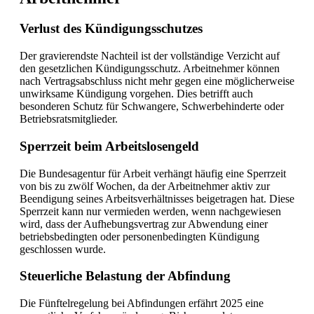
Verlust des Kündigungsschutzes
Der gravierendste Nachteil ist der vollständige Verzicht auf
den gesetzlichen Kündigungsschutz. Arbeitnehmer können
nach Vertragsabschluss nicht mehr gegen eine möglicherweise
unwirksame Kündigung vorgehen. Dies betrifft auch
besonderen Schutz für Schwangere, Schwerbehinderte oder
Betriebsratsmitglieder.
Sperrzeit beim Arbeitslosengeld
Die Bundesagentur für Arbeit verhängt häufig eine Sperrzeit
von bis zu zwölf Wochen, da der Arbeitnehmer aktiv zur
Beendigung seines Arbeitsverhältnisses beigetragen hat. Diese
Sperrzeit kann nur vermieden werden, wenn nachgewiesen
wird, dass der Aufhebungsvertrag zur Abwendung einer
betriebsbedingten oder personenbedingten Kündigung
geschlossen wurde.
Steuerliche Belastung der Abfindung
Die Fünftelregelung bei Abfindungen erfährt 2025 eine