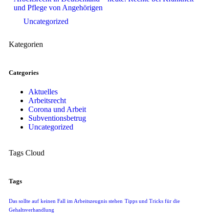
und Pflege von Angehörigen
Uncategorized
Kategorien
Categories
Aktuelles
Arbeitsrecht
Corona und Arbeit
Subventionsbetrug
Uncategorized
Tags Cloud
Tags
Das sollte auf keinen Fall im Arbeitszeugnis stehen
Tipps und Tricks für die
Gehaltsverhandlung