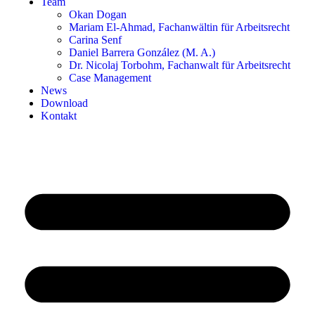
Team
Okan Dogan
Mariam El-Ahmad, Fachanwältin für Arbeitsrecht
Carina Senf
Daniel Barrera González (M. A.)
Dr. Nicolaj Torbohm, Fachanwalt für Arbeitsrecht
Case Management
News
Download
Kontakt