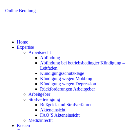
Online Beratung
Home
Expertise
Arbeitsrecht
Abfindung
Abfindung bei betriebsbedingter Kündigung –
Leitfaden
Kündigungsschutzklage
Kündigung wegen Mobbing
Kündigung wegen Depression
Rückforderungen Arbeitgeber
Arbeitgeber
Strafverteidigung
Bußgeld- und Strafverfahren
Akteneinsicht
FAQ’S Akteneinsicht
Medizinrecht
Kosten