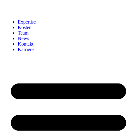
Expertise
Kosten
Team
News
Kontakt
Karriere