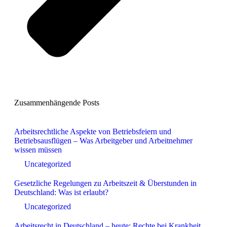
Zusammenhängende Posts
Arbeitsrechtliche Aspekte von Betriebsfeiern und
Betriebsausflügen – Was Arbeitgeber und Arbeitnehmer
wissen müssen
Uncategorized
Gesetzliche Regelungen zu Arbeitszeit & Überstunden in
Deutschland: Was ist erlaubt?
Uncategorized
Arbeitsrecht in Deutschland – heute: Rechte bei Krankheit