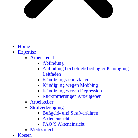
Home
Expertise
Arbeitsrecht
Abfindung
Abfindung bei betriebsbedingter Kündigung –
Leitfaden
Kündigungsschutzklage
Kündigung wegen Mobbing
Kündigung wegen Depression
Rückforderungen Arbeitgeber
Arbeitgeber
Strafverteidigung
Bußgeld- und Strafverfahren
Akteneinsicht
FAQ’S Akteneinsicht
Medizinrecht
Kosten